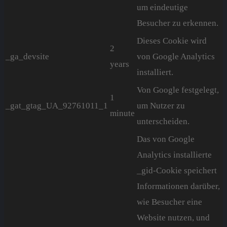
um eindeutige
Besucher zu erkennen.
Dieses Cookie wird
2
_ga_devsite
von Google Analytics
years
installiert.
Von Google festgelegt,
1
_gat_gtag_UA_92761011_1
um Nutzer zu
minute
unterscheiden.
Das von Google
Analytics installierte
_gid-Cookie speichert
Informationen darüber,
wie Besucher eine
Website nutzen, und