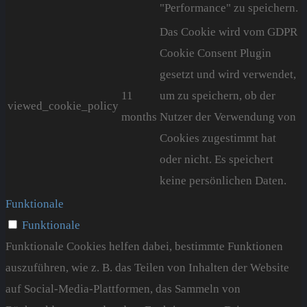
"Performance" zu speichern.
Das Cookie wird vom GDPR
Cookie Consent Plugin
gesetzt und wird verwendet,
11
um zu speichern, ob der
viewed_cookie_policy
months
Nutzer der Verwendung von
Cookies zugestimmt hat
oder nicht. Es speichert
keine persönlichen Daten.
Funktionale
Funktionale
Funktionale Cookies helfen dabei, bestimmte Funktionen
auszuführen, wie z. B. das Teilen von Inhalten der Website
auf Social-Media-Plattformen, das Sammeln von