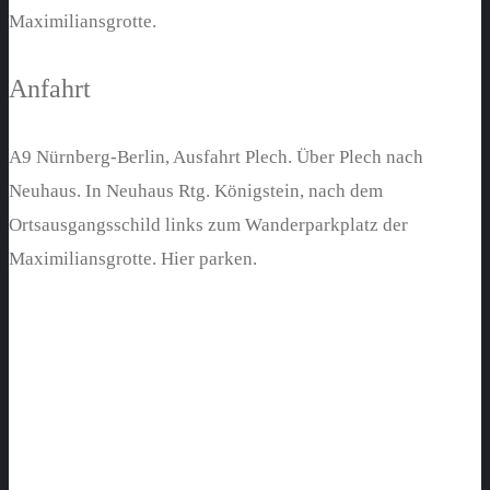
Maximiliansgrotte.
Anfahrt
A9 Nürnberg-Berlin, Ausfahrt Plech. Über Plech nach
Neuhaus. In Neuhaus Rtg. Königstein, nach dem
Ortsausgangsschild links zum Wanderparkplatz der
Maximiliansgrotte. Hier parken.