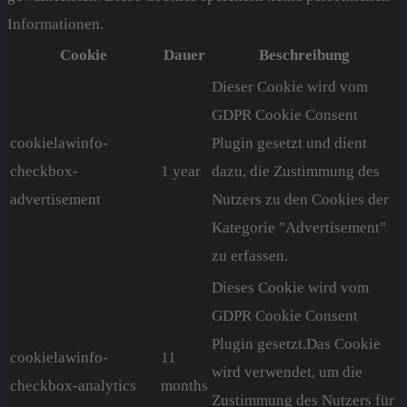
Informationen.
Cookie
Dauer
Beschreibung
Dieser Cookie wird vom
GDPR Cookie Consent
cookielawinfo-
Plugin gesetzt und dient
checkbox-
1 year
dazu, die Zustimmung des
advertisement
Nutzers zu den Cookies der
Kategorie "Advertisement"
zu erfassen.
Dieses Cookie wird vom
GDPR Cookie Consent
Plugin gesetzt.Das Cookie
cookielawinfo-
11
wird verwendet, um die
checkbox-analytics
months
Zustimmung des Nutzers für