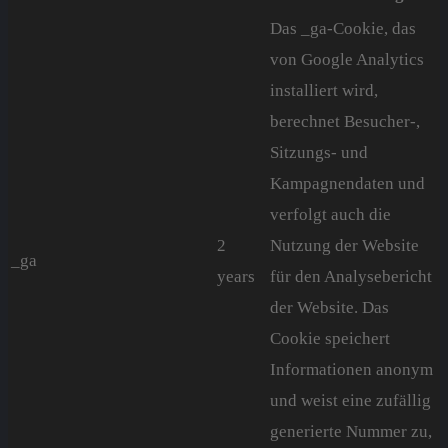
Das _ga-Cookie, das
von Google Analytics
installiert wird,
berechnet Besucher-,
Sitzungs- und
Kampagnendaten und
verfolgt auch die
2
Nutzung der Website
_ga
years
für den Analysebericht
der Website. Das
Cookie speichert
Informationen anonym
und weist eine zufällig
generierte Nummer zu,