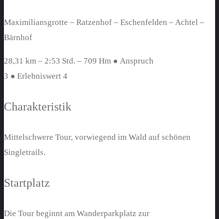
Maximiliansgrotte – Ratzenhof – Eschenfelden – Achtel –
Bärnhof
28,31 km – 2:53 Std. – 709 Hm ● Anspruch
3 ● Erlebniswert 4
Charakteristik
Mittelschwere Tour, vorwiegend im Wald auf schönen
Singletrails.
Startplatz
Die Tour beginnt am Wanderparkplatz zur