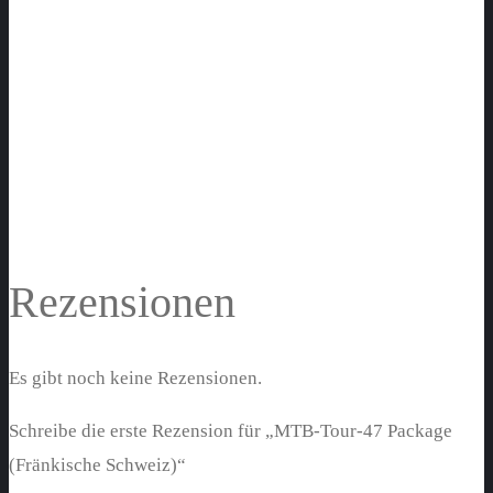
Rezensionen
Es gibt noch keine Rezensionen.
Schreibe die erste Rezension für „MTB-Tour-47 Package
(Fränkische Schweiz)“