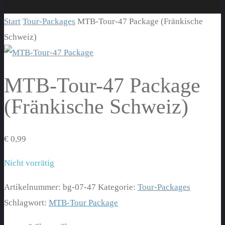
Start
Tour-Packages
MTB-Tour-47 Package (Fränkische
Schweiz)
MTB-Tour-47 Package
(Fränkische Schweiz)
€
0,99
Nicht vorrätig
Artikelnummer:
bg-07-47
Kategorie:
Tour-Packages
Schlagwort:
MTB-Tour Package