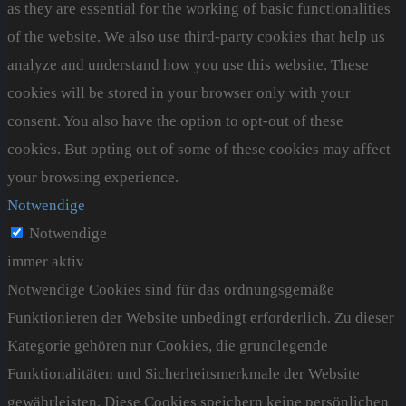
as they are essential for the working of basic functionalities
of the website. We also use third-party cookies that help us
analyze and understand how you use this website. These
cookies will be stored in your browser only with your
consent. You also have the option to opt-out of these
cookies. But opting out of some of these cookies may affect
your browsing experience.
Notwendige
Notwendige
immer aktiv
Notwendige Cookies sind für das ordnungsgemäße
Funktionieren der Website unbedingt erforderlich. Zu dieser
Kategorie gehören nur Cookies, die grundlegende
Funktionalitäten und Sicherheitsmerkmale der Website
gewährleisten. Diese Cookies speichern keine persönlichen