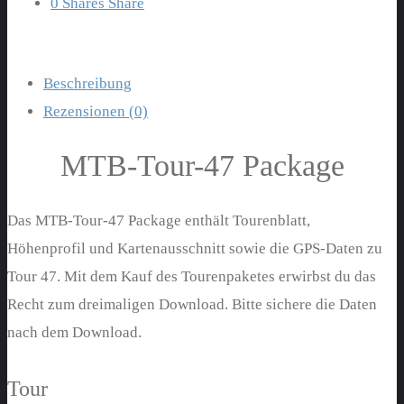
0
Shares
Share
Beschreibung
Rezensionen (0)
MTB-Tour-47 Package
Das MTB-Tour-47 Package enthält Tourenblatt,
Höhenprofil und Kartenausschnitt sowie die GPS-Daten zu
Tour 47. Mit dem Kauf des Tourenpaketes erwirbst du das
Recht zum dreimaligen Download. Bitte sichere die Daten
nach dem Download.
Tour