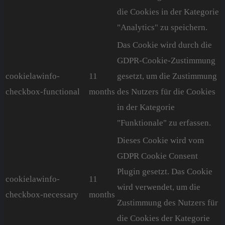
die Cookies in der Kategorie
"Analytics" zu speichern.
Das Cookie wird durch die
GDPR-Cookie-Zustimmung
cookielawinfo-
11
gesetzt, um die Zustimmung
checkbox-functional
months
des Nutzers für die Cookies
in der Kategorie
"Funktionale" zu erfassen.
Dieses Cookie wird vom
GDPR Cookie Consent
Plugin gesetzt. Das Cookie
cookielawinfo-
11
wird verwendet, um die
checkbox-necessary
months
Zustimmung des Nutzers für
die Cookies der Kategorie