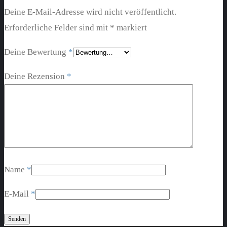
Deine E-Mail-Adresse wird nicht veröffentlicht.
Erforderliche Felder sind mit
*
markiert
Deine Bewertung
*
Deine Rezension
*
Name
*
E-Mail
*