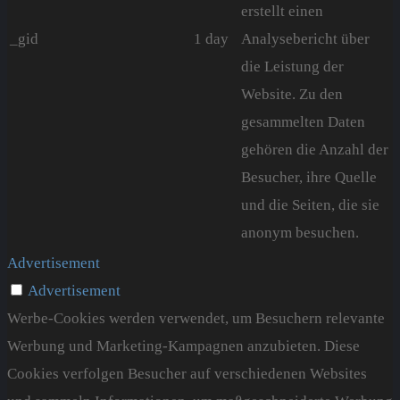
erstellt einen
_gid
1 day
Analysebericht über
die Leistung der
Website. Zu den
gesammelten Daten
gehören die Anzahl der
Besucher, ihre Quelle
und die Seiten, die sie
anonym besuchen.
Advertisement
Advertisement
Werbe-Cookies werden verwendet, um Besuchern relevante
Werbung und Marketing-Kampagnen anzubieten. Diese
Cookies verfolgen Besucher auf verschiedenen Websites