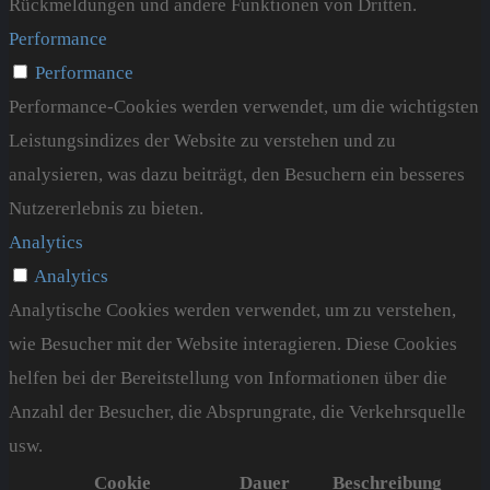
Rückmeldungen und andere Funktionen von Dritten.
Performance
Performance
Performance-Cookies werden verwendet, um die wichtigsten
Leistungsindizes der Website zu verstehen und zu
analysieren, was dazu beiträgt, den Besuchern ein besseres
Nutzererlebnis zu bieten.
Analytics
Analytics
Analytische Cookies werden verwendet, um zu verstehen,
wie Besucher mit der Website interagieren. Diese Cookies
helfen bei der Bereitstellung von Informationen über die
Anzahl der Besucher, die Absprungrate, die Verkehrsquelle
usw.
Cookie
Dauer
Beschreibung