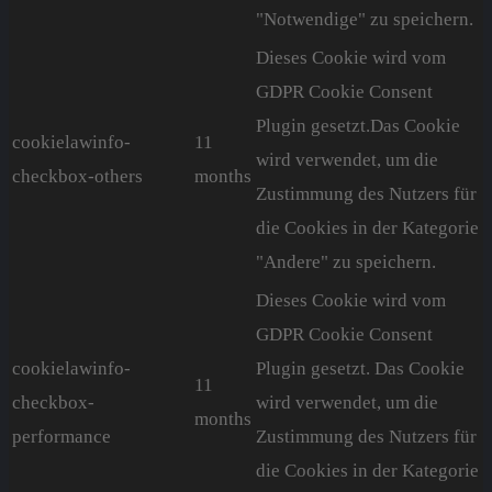
"Notwendige" zu speichern.
Dieses Cookie wird vom
GDPR Cookie Consent
Plugin gesetzt.Das Cookie
cookielawinfo-
11
wird verwendet, um die
checkbox-others
months
Zustimmung des Nutzers für
die Cookies in der Kategorie
"Andere" zu speichern.
Dieses Cookie wird vom
GDPR Cookie Consent
cookielawinfo-
Plugin gesetzt. Das Cookie
11
checkbox-
wird verwendet, um die
months
performance
Zustimmung des Nutzers für
die Cookies in der Kategorie